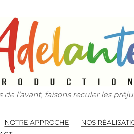
s de l’avant, faisons reculer les préju
NOTRE APPROCHE
NOS RÉALISATI